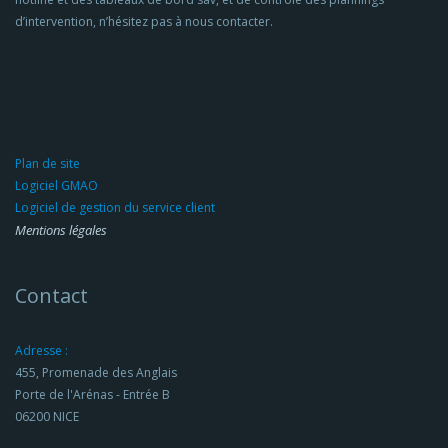
d’intervention, n’hésitez pas à nous contacter.
Plan de site
Logiciel GMAO
Logiciel de gestion du service client
Mentions légales
Contact
Adresse :
455, Promenade des Anglais
Porte de l'Arénas - Entrée B
06200 NICE