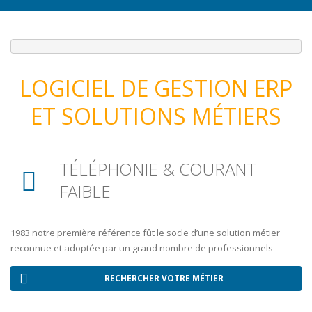
LOGICIEL DE GESTION ERP
ET SOLUTIONS MÉTIERS
TÉLÉPHONIE & COURANT
FAIBLE
1983 notre première référence fût le socle d’une solution métier
reconnue et adoptée par un grand nombre de professionnels
RECHERCHER VOTRE MÉTIER