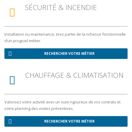
SÉCURITÉ & INCENDIE
Installation ou maintenance, tirez partie de la richesse fonctionnelle
d’un progiciel métier.
RECHERCHER VOTRE MÉTIER
CHAUFFAGE & CLIMATISATION
Valorisez votre activité avec un suivi rigoureux de vos contrats et
votre planning des visites préventives.
RECHERCHER VOTRE MÉTIER