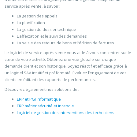
service après vente, à savoir :
La gestion des appels
La planification
La gestion du dossier technique
L’affectation et le suivi des demandes
La saisie des retours de bons et l’édition de factures
Le logiciel de service après vente vous aide à vous concentrer sur le
cœur de votre activité. Obtenez une vue globale sur chaque
demande client et son historique. Soyez réactif et efficace grâce à
un logiciel SAV intuitif et préformaté. Evaluez l’engagement de vos
clients en éditant des rapports de performances.
Découvrez également nos solutions de :
ERP et PGI informatique
ERP métier sécurité et incendie
Logiciel de gestion des interventions des techniciens