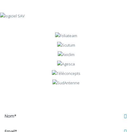
Contactez-nous