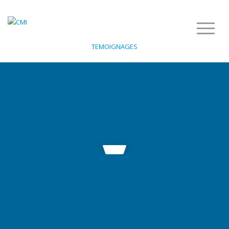
TEMOIGNAGES