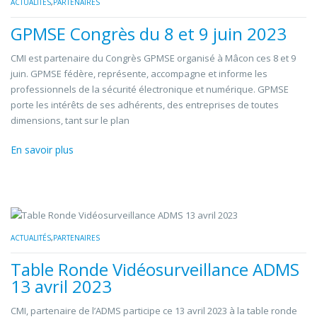
ACTUALITÉS
,
PARTENAIRES
GPMSE Congrès du 8 et 9 juin 2023
CMI est partenaire du Congrès GPMSE organisé à Mâcon ces 8 et 9
juin. GPMSE fédère, représente, accompagne et informe les
professionnels de la sécurité électronique et numérique. GPMSE
porte les intérêts de ses adhérents, des entreprises de toutes
dimensions, tant sur le plan
En savoir plus
ACTUALITÉS
,
PARTENAIRES
Table Ronde Vidéosurveillance ADMS
13 avril 2023
CMI, partenaire de l’ADMS participe ce 13 avril 2023 à la table ronde