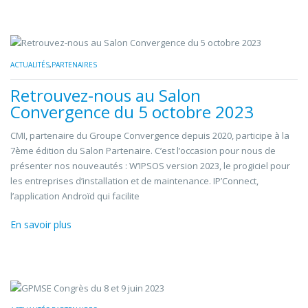
ACTUALITÉS
,
PARTENAIRES
Retrouvez-nous au Salon
Convergence du 5 octobre 2023
CMI, partenaire du Groupe Convergence depuis 2020, participe à la
7ème édition du Salon Partenaire. C’est l’occasion pour nous de
présenter nos nouveautés : W’IPSOS version 2023, le progiciel pour
les entreprises d’installation et de maintenance. IP’Connect,
l’application Androïd qui facilite
En savoir plus