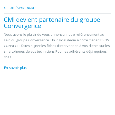
ACTUALITÉS
,
PARTENAIRES
CMI devient partenaire du groupe
Convergence
Nous avons le plaisir de vous annoncer notre référencement au
sein du groupe Convergence. Un logiciel dédié à notre métier IPSOS
CONNECT : faites signer les fiches d’intervention à vos clients sur les
smartphones de vos techniciens Pour les adhérents déjà équipés
chez
En savoir plus