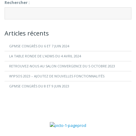
Rechercher :
Articles récents
GPMSE CONGRÈS DU 6 ET 7 JUIN 2024
LA TABLE RONDE DE L’ADMS DU 4 AVRIL 2024
RETROUVEZ-NOUS AU SALON CONVERGENCE DU 5 OCTOBRE 2023
W’IPSOS 2023 – AJOUTEZ DE NOUVELLES FONCTIONNALITÉS
GPMSE CONGRÈS DU 8 ET 9 JUIN 2023
Gestion commerciale