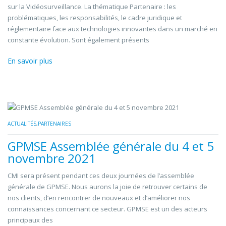
sur la Vidéosurveillance. La thématique Partenaire : les
problématiques, les responsabilités, le cadre juridique et
réglementaire face aux technologies innovantes dans un marché en
constante évolution. Sont également présents
En savoir plus
ACTUALITÉS
,
PARTENAIRES
GPMSE Assemblée générale du 4 et 5
novembre 2021
CMI sera présent pendant ces deux journées de l’assemblée
générale de GPMSE. Nous aurons la joie de retrouver certains de
nos clients, d’en rencontrer de nouveaux et d’améliorer nos
connaissances concernant ce secteur. GPMSE est un des acteurs
principaux des