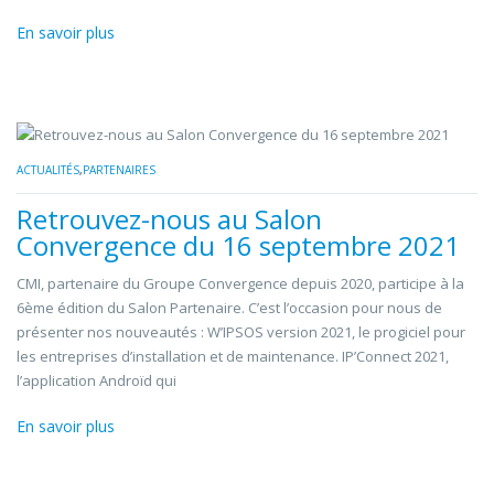
En savoir plus
ACTUALITÉS
,
PARTENAIRES
Retrouvez-nous au Salon
Convergence du 16 septembre 2021
CMI, partenaire du Groupe Convergence depuis 2020, participe à la
6ème édition du Salon Partenaire. C’est l’occasion pour nous de
présenter nos nouveautés : W’IPSOS version 2021, le progiciel pour
les entreprises d’installation et de maintenance. IP’Connect 2021,
l’application Androïd qui
En savoir plus