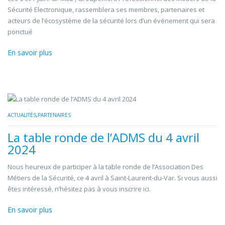
Sécurité Electronique, rassemblera ses membres, partenaires et
acteurs de l’écosystème de la sécurité lors d’un événement qui sera
ponctué
En savoir plus
ACTUALITÉS
,
PARTENAIRES
La table ronde de l’ADMS du 4 avril
2024
Nous heureux de participer à la table ronde de l’Association Des
Métiers de la Sécurité, ce 4 avril à Saint-Laurent-du-Var. Si vous aussi
êtes intéressé, n’hésitez pas à vous inscrire ici.
En savoir plus