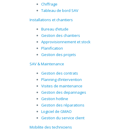
Chiffrage
Tableau de bord SAV
Installations et chantiers
Bureau d’etude
Gestion des chantiers
Approvisionnement et stock
Planification
Gestion des projets
SAV & Maintenance
Gestion des contrats
Planning d’intervention
Visites de maintenance
Gestion des depannages
Gestion hotline
Gestion des réparations
Logiciel de GMAO
Gestion du service client
Mobilite des techniciens