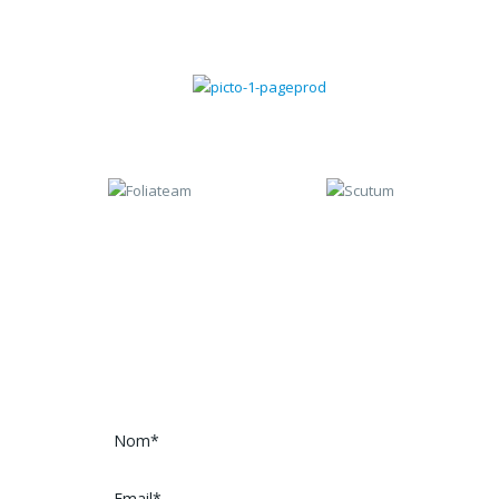
Gestion commerciale