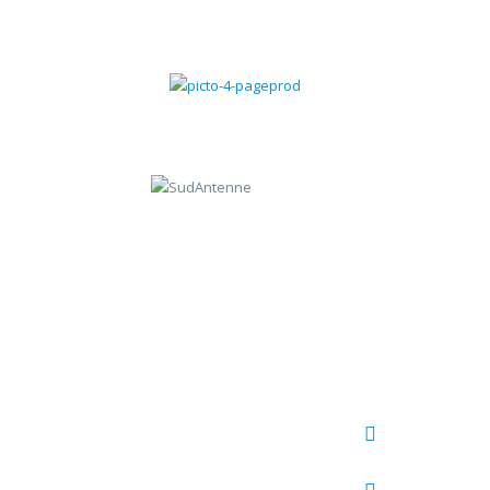
Gestion des contrats