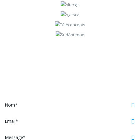
Contactez-nous