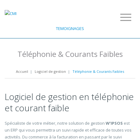
TEMOIGNAGES
Téléphonie & Courants Faibles
Accueil
|
Logiciel de gestion
|
Téléphonie & Courants Faibles
Logiciel de gestion en téléphonie
et courant faible
Spécialiste de votre métier, notre solution de gestion
W’IPSOS
est
un ERP qui vous permettra un suivi rapide et efficace de toutes vos
activités. Du commerce à la facturation en passant par le suivi