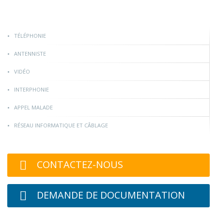
TÉLÉPHONIE
ANTENNISTE
VIDÉO
INTERPHONIE
APPEL MALADE
RÉSEAU INFORMATIQUE ET CÂBLAGE
CONTACTEZ-NOUS
DEMANDE DE DOCUMENTATION