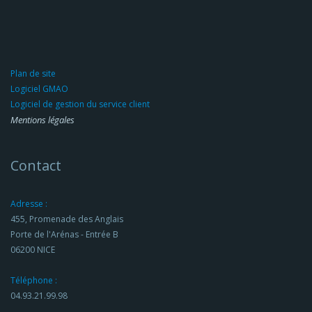
Plan de site
Logiciel GMAO
Logiciel de gestion du service client
Mentions légales
Contact
Adresse :
455, Promenade des Anglais
Porte de l'Arénas - Entrée B
06200 NICE
Téléphone :
04.93.21.99.98