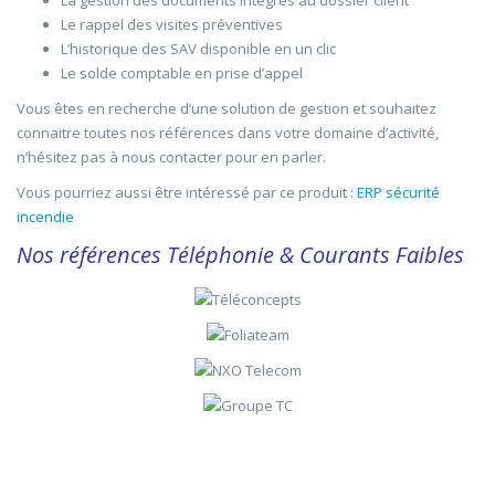
La gestion des documents intégrés au dossier client
Le rappel des visites préventives
L’historique des SAV disponible en un clic
Le solde comptable en prise d’appel
Vous êtes en recherche d’une solution de gestion et souhaitez
connaitre toutes nos références dans votre domaine d’activité,
n’hésitez pas à nous contacter pour en parler.
Vous pourriez aussi être intéressé par ce produit :
ERP sécurité
incendie
Nos références Téléphonie & Courants Faibles