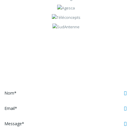
Contactez-nous