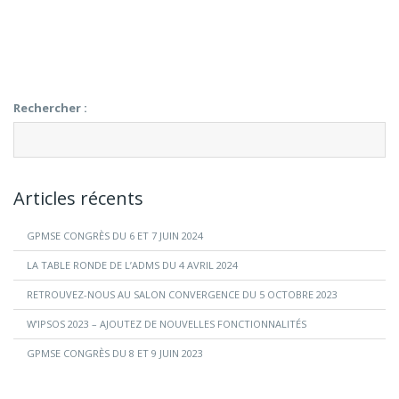
Rechercher :
Articles récents
GPMSE CONGRÈS DU 6 ET 7 JUIN 2024
LA TABLE RONDE DE L’ADMS DU 4 AVRIL 2024
RETROUVEZ-NOUS AU SALON CONVERGENCE DU 5 OCTOBRE 2023
W’IPSOS 2023 – AJOUTEZ DE NOUVELLES FONCTIONNALITÉS
GPMSE CONGRÈS DU 8 ET 9 JUIN 2023