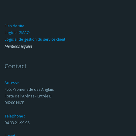
Plan de site
Logiciel GMAO
Logiciel de gestion du service client
Mentions légales
Contact
Adresse :
455, Promenade des Anglais
Porte de l'Arénas - Entrée B
06200 NICE
Téléphone :
04.93.21.99.98