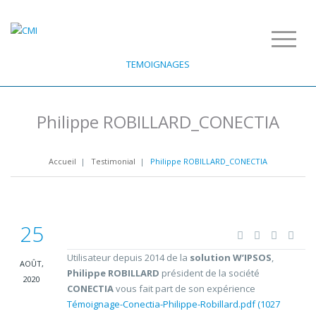
TEMOIGNAGES
Philippe ROBILLARD_CONECTIA
Accueil
|
Testimonial
|
Philippe ROBILLARD_CONECTIA
25
Utilisateur depuis 2014 de la
solution W’IPSOS
,
AOÛT,
Philippe ROBILLARD
président de la société
2020
CONECTIA
vous fait part de son expérience
Témoignage-Conectia-Philippe-Robillard.pdf (1027