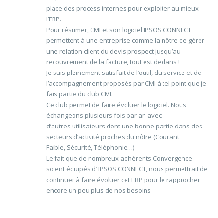
place des process internes pour exploiter au mieux
l’ERP.
Pour résumer, CMI et son logiciel IPSOS CONNECT
permettent à une entreprise comme la nôtre de gérer
une relation client du devis prospect jusqu’au
recouvrement de la facture, tout est dedans !
Je suis pleinement satisfait de l’outil, du service et de
l’accompagnement proposés par CMI à tel point que je
fais partie du club CMI.
Ce club permet de faire évoluer le logiciel. Nous
échangeons plusieurs fois par an avec
d’autres utilisateurs dont une bonne partie dans des
secteurs d’activité proches du nôtre (Courant
Faible, Sécurité, Téléphonie…)
Le fait que de nombreux adhérents Convergence
soient équipés d’ IPSOS CONNECT, nous permettrait de
continuer à faire évoluer cet ERP pour le rapprocher
encore un peu plus de nos besoins