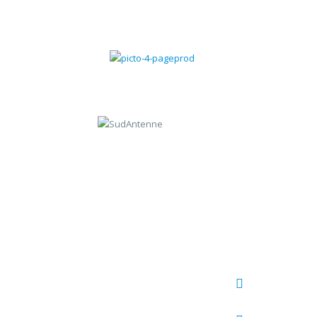
Gestion des contrats