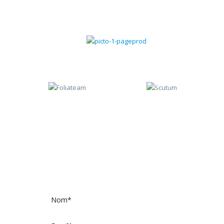
Gestion commerciale