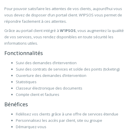
Pour pouvoir satisfaire les attentes de vos clients, aujourd’hui vous
vous devez de disposer d’un portail client. W’IPSOS vous permet de
répondre facilement à ces attentes.
Grâce au portail client intégré à
W’IPSOS
, vous augmentez la qualité
de vos services, vous rendez disponibles en toute sécurité les
informations utiles.
Fonctionnalités
Suivi des demandes d’intervention
Suivi des contrats de services et solde des points (ticketing)
Ouverture des demandes d’intervention
Statistiques
Classeur électronique des documents
Compte client et factures
Bénéfices
Fidélisez vos clients grâce à une offre de services étendue
Personnalisez les accès par client, site ou groupe
Démarquez-vous