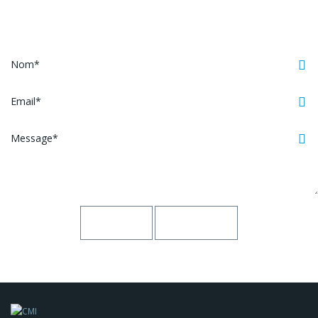
Contactez-nous