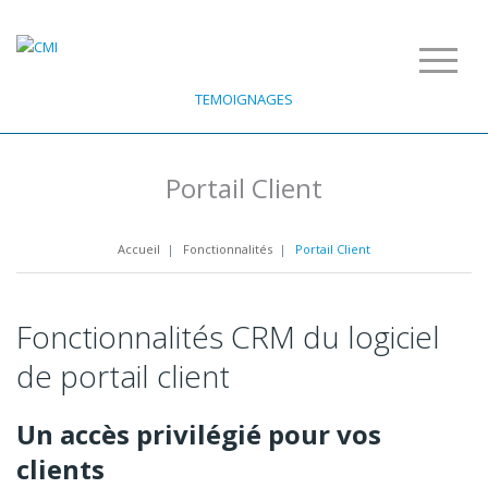
TEMOIGNAGES
Portail Client
Accueil
|
Fonctionnalités
|
Portail Client
Fonctionnalités CRM du logiciel
de portail client
Un accès privilégié pour vos
clients