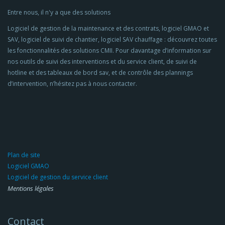
Entre nous, il n'y a que des solutions
Logiciel de gestion de la maintenance et des contrats, logiciel GMAO et
SAV, logiciel de suivi de chantier, logiciel SAV chauffage : découvrez toutes
les fonctionnalités des solutions CMII. Pour davantage d’information sur
nos outils de suivi des interventions et du service client, de suivi de
hotline et des tableaux de bord sav, et de contrôle des plannings
d’intervention, n’hésitez pas à nous contacter.
Plan de site
Logiciel GMAO
Logiciel de gestion du service client
Mentions légales
Contact