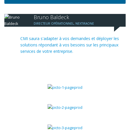
Bruno Baldeck
DIRECTEUR OPÉRATIONNEL, NEXTIRAONE
CMI saura s'adapter à vos demandes et déployer les
solutions répondant à vos besoins sur les principaux
services de votre entreprise.
Gestion commerciale
Gestion chantiers