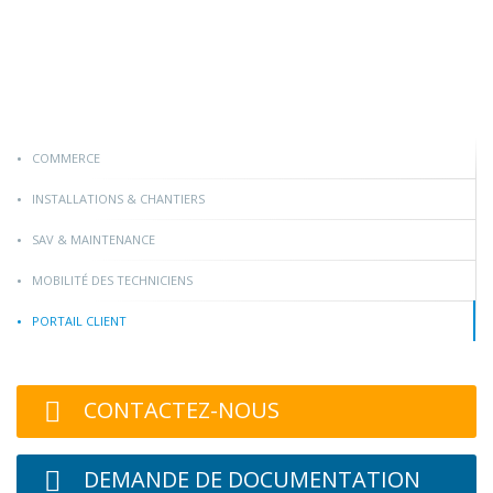
COMMERCE
INSTALLATIONS & CHANTIERS
SAV & MAINTENANCE
MOBILITÉ DES TECHNICIENS
PORTAIL CLIENT
CONTACTEZ-NOUS
DEMANDE DE DOCUMENTATION