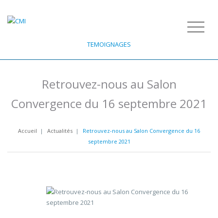
TEMOIGNAGES
Retrouvez-nous au Salon
Convergence du 16 septembre 2021
Accueil
|
Actualités
|
Retrouvez-nous au Salon Convergence du 16
septembre 2021