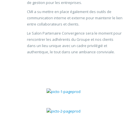
de gestion pour les entreprises.
CMI a su mettre en place également des outils de
communication interne et externe pour maintenir le lien
entre collaborateurs et clients.
Le Salon Partenaire Convergence sera le moment pour
rencontrer les adhérents du Groupe et nos clients
dans un lieu unique avec un cadre privilégié et
authentique, le tout dans une ambiance conviviale.
Gestion commerciale
Gestion chantiers