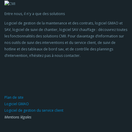
Entre nous, il n'y a que des solutions
Logiciel de gestion de la maintenance et des contrats, logiciel GMAO et
SAV, logiciel de suivi de chantier, logiciel SAV chauffage : découvrez toutes
les fonctionnalités des solutions CMII. Pour davantage d’information sur
nos outils de suivi des interventions et du service client, de suivi de
hotline et des tableaux de bord sav, et de contrôle des plannings
d’intervention, n’hésitez pas à nous contacter.
Plan de site
Logiciel GMAO
Logiciel de gestion du service client
Mentions légales