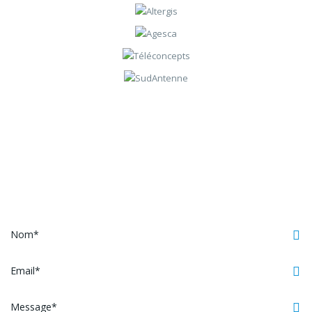
Contactez-nous