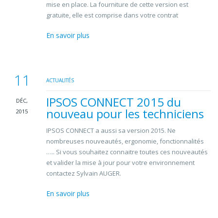
mise en place. La fourniture de cette version est
gratuite, elle est comprise dans votre contrat
En savoir plus
11
ACTUALITÉS
IPSOS CONNECT 2015 du
DÉC,
nouveau pour les techniciens
2015
IPSOS CONNECT a aussi sa version 2015. Ne
nombreuses nouveautés, ergonomie, fonctionnalités
….. Si vous souhaitez connaitre toutes ces nouveautés
et valider la mise à jour pour votre environnement
contactez Sylvain AUGER.
En savoir plus