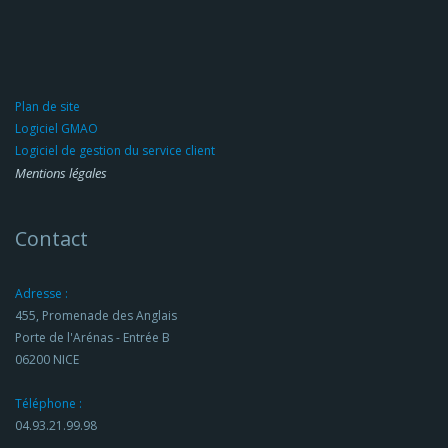
Plan de site
Logiciel GMAO
Logiciel de gestion du service client
Mentions légales
Contact
Adresse :
455, Promenade des Anglais
Porte de l'Arénas - Entrée B
06200 NICE
Téléphone :
04.93.21.99.98