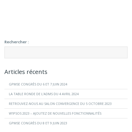
Rechercher :
Articles récents
GPMSE CONGRÈS DU 6 ET 7 JUIN 2024
LA TABLE RONDE DE L’ADMS DU 4 AVRIL 2024
RETROUVEZ-NOUS AU SALON CONVERGENCE DU 5 OCTOBRE 2023
W’IPSOS 2023 – AJOUTEZ DE NOUVELLES FONCTIONNALITÉS
GPMSE CONGRÈS DU 8 ET 9 JUIN 2023