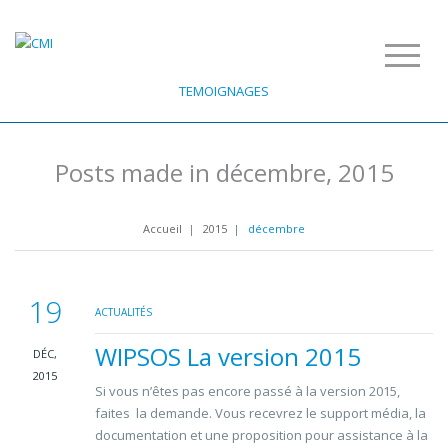
TEMOIGNAGES
Posts made in décembre, 2015
Accueil
|
2015
|
décembre
19
ACTUALITÉS
WIPSOS La version 2015
DÉC,
2015
Si vous n’êtes pas encore passé à la version 2015,
faites la demande. Vous recevrez le support média, la
documentation et une proposition pour assistance à la