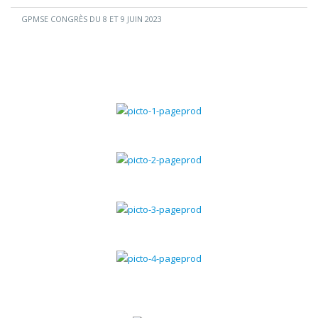
GPMSE CONGRÈS DU 8 ET 9 JUIN 2023
Gestion commerciale
Gestion chantiers
Gestion du SAV
Gestion des contrats