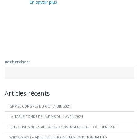
En savoir plus
Rechercher :
Articles récents
GPMSE CONGRÈS DU 6 ET 7 JUIN 2024
LA TABLE RONDE DE L’ADMS DU 4 AVRIL 2024
RETROUVEZ-NOUS AU SALON CONVERGENCE DU 5 OCTOBRE 2023
W’IPSOS 2023 – AJOUTEZ DE NOUVELLES FONCTIONNALITÉS