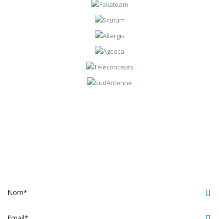
Contactez-nous