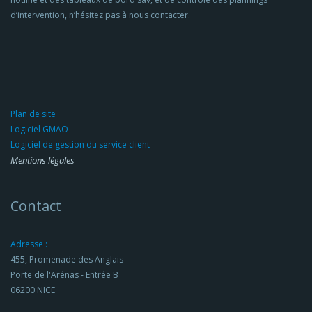
d’intervention, n’hésitez pas à nous contacter.
Plan de site
Logiciel GMAO
Logiciel de gestion du service client
Mentions légales
Contact
Adresse :
455, Promenade des Anglais
Porte de l'Arénas - Entrée B
06200 NICE