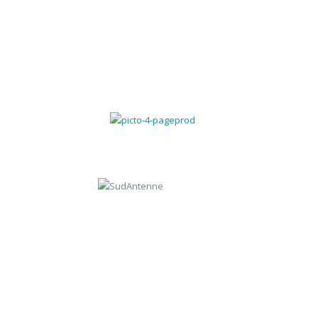
Gestion des contrats