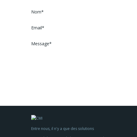
Entre nous, il n'y a que des solutions