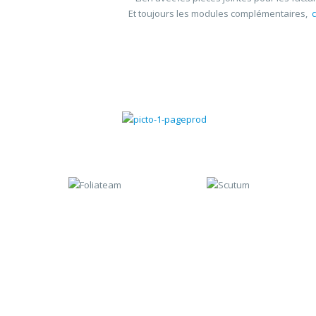
Et toujours les modules complémentaires,
Gestion commerciale