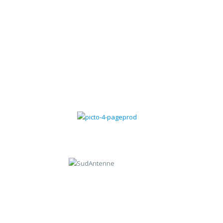
Gestion des contrats