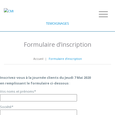
TEMOIGNAGES
Formulaire d’inscription
Accueil
|
Formulaire d’inscription
Inscrivez-vous à la journée clients du Jeudi 7 Mai 2020
en remplissant le formulaire ci-dessous
:
Vos noms et prénoms*
Société*