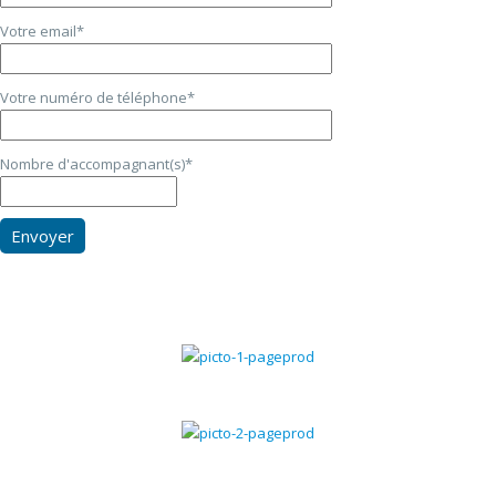
Votre email*
Votre numéro de téléphone*
Nombre d'accompagnant(s)*
Gestion commerciale
Gestion chantiers