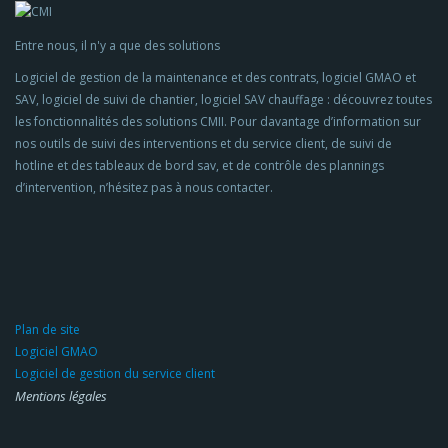
Entre nous, il n'y a que des solutions
Logiciel de gestion de la maintenance et des contrats, logiciel GMAO et
SAV, logiciel de suivi de chantier, logiciel SAV chauffage : découvrez toutes
les fonctionnalités des solutions CMII. Pour davantage d’information sur
nos outils de suivi des interventions et du service client, de suivi de
hotline et des tableaux de bord sav, et de contrôle des plannings
d’intervention, n’hésitez pas à nous contacter.
Plan de site
Logiciel GMAO
Logiciel de gestion du service client
Mentions légales