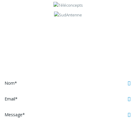
Contactez-nous