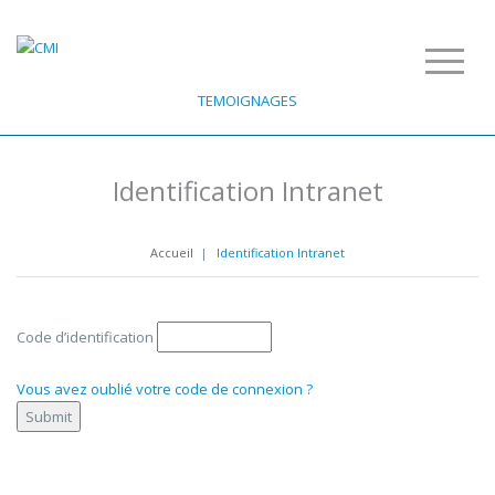
TEMOIGNAGES
Identification Intranet
Accueil
|
Identification Intranet
Code d’identification
Vous avez oublié votre code de connexion ?
Submit