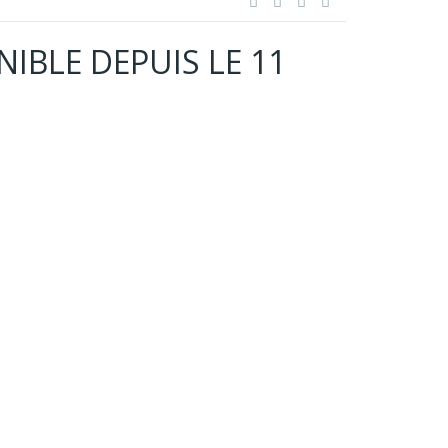
IBLE DEPUIS LE 11