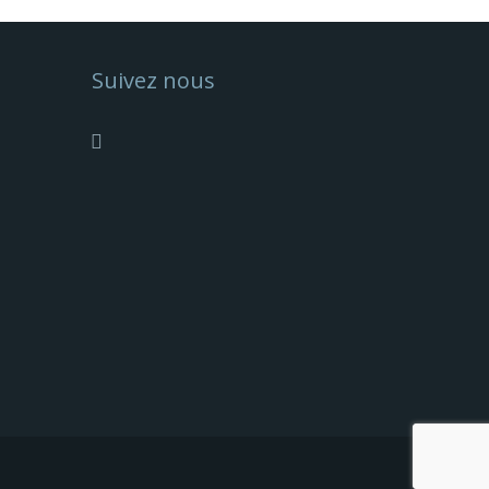
Suivez nous