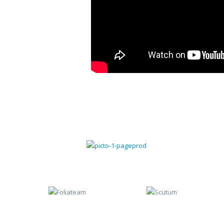
Gestion commerciale