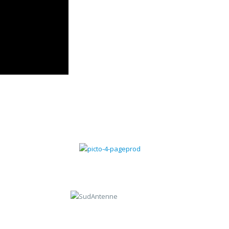
Gestion des contrats